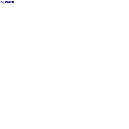
ing médií