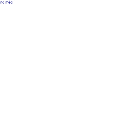
ing médií