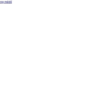
ing médií