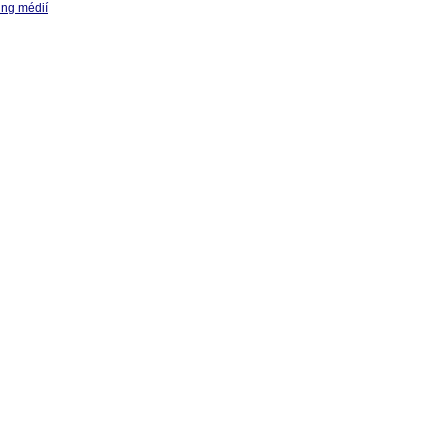
ing médií